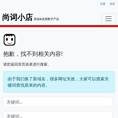
注册
登录
尚词小店
原创&优质数字产品
抱歉，找不到相关内容!
请您返回首页或者进行搜索。
由于我们换了新域名，很多网址失效，大家可以搜索关
键词查找原来的内容。