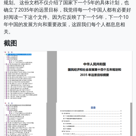
规划。 这份文档不仅介绍了国家下一个5年的具体计划，也
确立了2035年的远景目标，我觉得每一个中国人都有必要好
好阅读一下这个文件。因为它反映了下一个5年，下一个10
年中国的发展方向和重要政策，这跟我们每个人都息息相
关。
截图