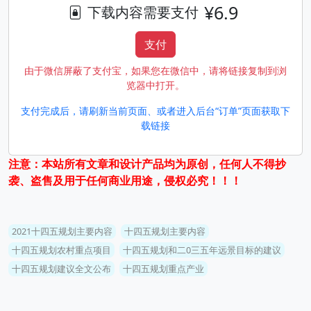
¥6.9
下载内容需要支付
支付
由于微信屏蔽了支付宝，如果您在微信中，请将链接复制到浏
览器中打开。
支付完成后，请刷新当前页面、或者进入后台“订单”页面获取下
载链接
注意：本站所有文章和设计产品均为原创，任何人不得抄
袭、盗售及用于任何商业用途，侵权必究！！！
2021十四五规划主要内容
十四五规划主要内容
十四五规划农村重点项目
十四五规划和二0三五年远景目标的建议
十四五规划建议全文公布
十四五规划重点产业