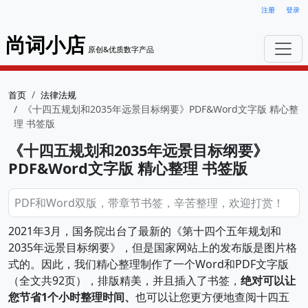
注册
登录
尚词小店
原创&优质数字产品
首页
法律法规
《十四五规划和2035年远景目标纲要》PDF&Word文字版 精心整
理 书签版
《十四五规划和2035年远景目标纲要》
PDF&Word文字版 精心整理 书签版
PDF和Word双版，带章节书签，辛苦整理，欢迎打赏！
2021年3月，国务院出台了最新的《第十四个五年规划和
2035年远景目标纲要》，但是国家网站上的发布版是图片格
式的。因此，我们精心整理制作了一个Word和PDF文字版
（全文共92页），排版精美，并且插入了书签，
绝对可以让
您节省1个小时整理时间、
也可以让您更方便地查阅十四五