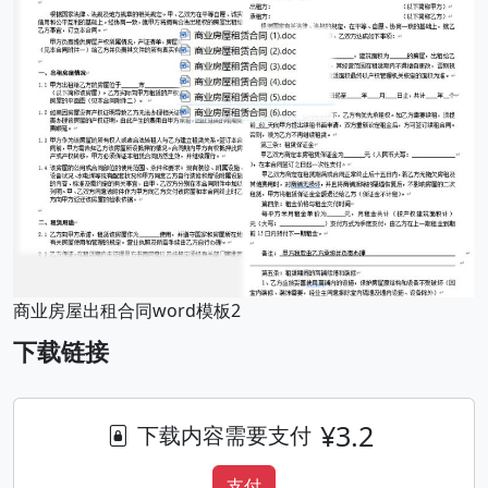
商业房屋出租合同word模板2
下载链接
¥3.2
下载内容需要支付
支付