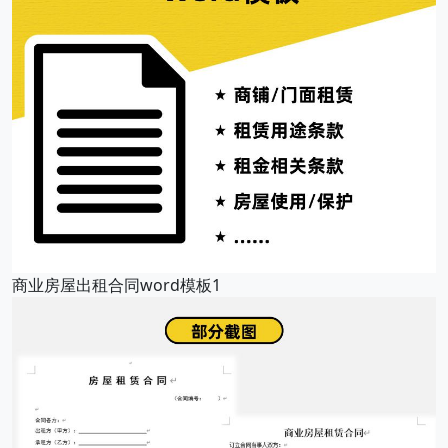
商业房屋出租合同word模板1