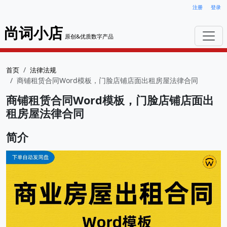
注册
登录
尚词小店
原创&优质数字产品
首页
法律法规
商铺租赁合同Word模板，门脸店铺店面出租房屋法律合同
商铺租赁合同Word模板，门脸店铺店面出
租房屋法律合同
简介