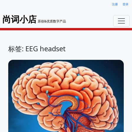
注册
登录
尚词小店
原创&优质数字产品
标签: EEG headset