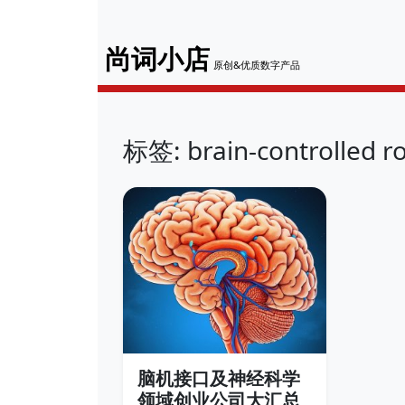
尚词小店
原创&优质数字产品
标签: brain-controlled ro
脑机接口及神经科学
领域创业公司大汇总