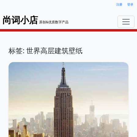
注册
登录
尚词小店
原创&优质数字产品
标签: 世界高层建筑壁纸