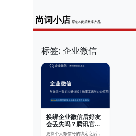
尚词小店
原创&优质数字产品
标签: 企业微信
换绑企业微信后好友
会丢失吗？腾讯官方
客服回答
更换个人微信号的绑定之后，