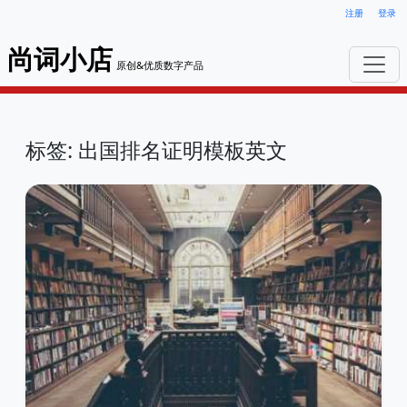
注册
登录
尚词小店
原创&优质数字产品
标签: 出国排名证明模板英文