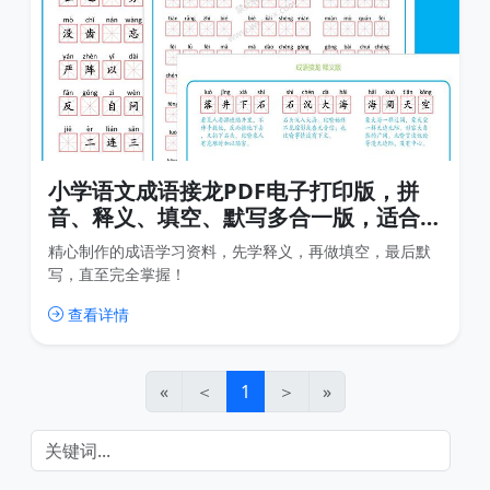
小学语文成语接龙PDF电子打印版，拼
音、释义、填空、默写多合一版，适合小
学初中各年级学习
精心制作的成语学习资料，先学释义，再做填空，最后默
写，直至完全掌握！
查看详情
«
＜
1
＞
»