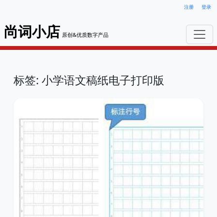
注册
登录
尚词小店
原创&优质数字产品
标签: 小学语文稿纸电子打印版