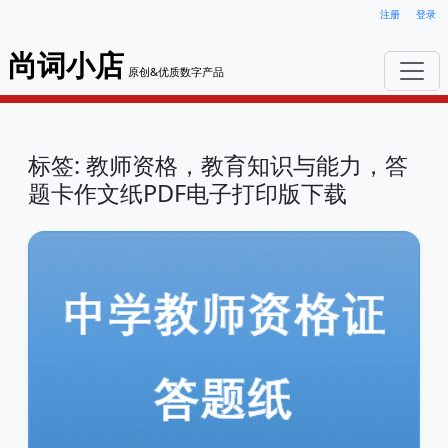
注册
登录
尚词小店
原创&优质数字产品
标签: 教师资格，教育知识与能力，答
题卡作文纸PDF电子打印版下载