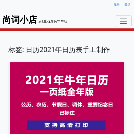
注册
登录
尚词小店
原创&优质数字产品
标签: 日历2021年日历表手工制作