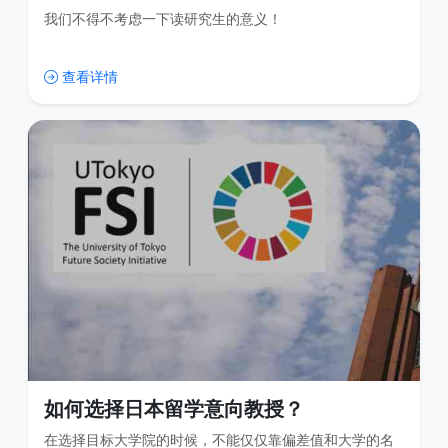
我们不得不考虑一下读研究生的意义！
查看详情
如何选择日本留学意向教授？
在选择目标大学院的时候，不能仅仅靠偏差值和大学的名