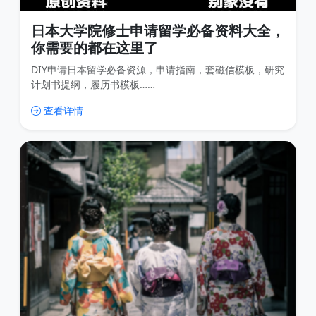
日本大学院修士申请留学必备资料大全，
你需要的都在这里了
DIY申请日本留学必备资源，申请指南，套磁信模板，研究
计划书提纲，履历书模板……
查看详情