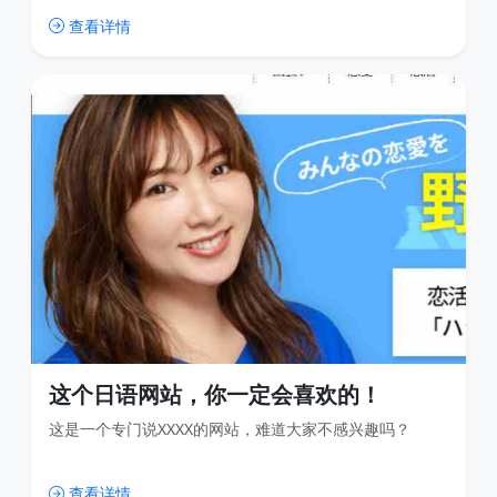
查看详情
这个日语网站，你一定会喜欢的！
这是一个专门说XXXX的网站，难道大家不感兴趣吗？
查看详情