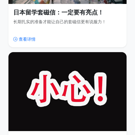
日本留学套磁信：一定要有亮点！
长期扎实的准备才能让自己的套磁信更有说服力！
查看详情