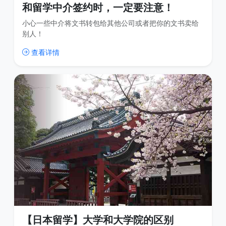
和留学中介签约时，一定要注意！
小心一些中介将文书转包给其他公司或者把你的文书卖给
别人！
查看详情
【日本留学】大学和大学院的区别