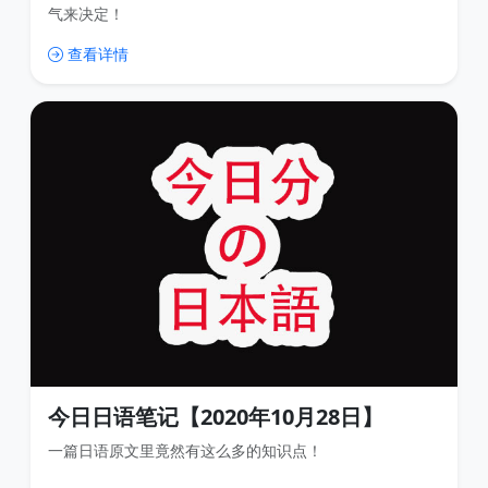
气来决定！
查看详情
今日日语笔记【2020年10月28日】
一篇日语原文里竟然有这么多的知识点！