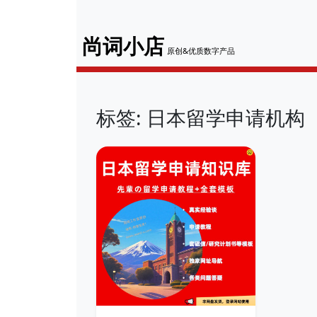
尚词小店
原创&优质数字产品
标签: 日本留学申请机构