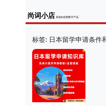
尚词小店
原创&优质数字产品
标签: 日本留学申请条件