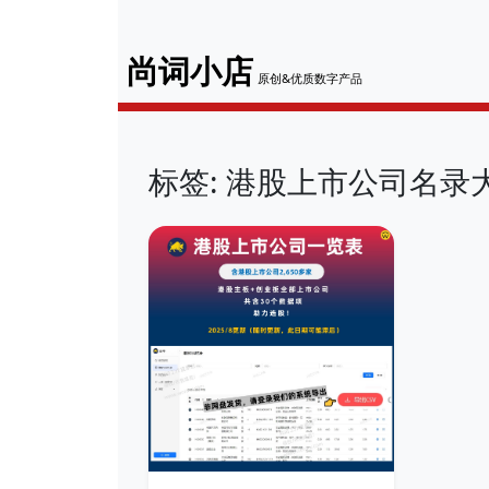
尚词小店
原创&优质数字产品
标签: 港股上市公司名录