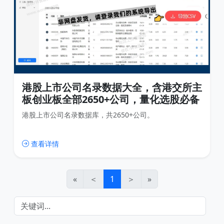
港股上市公司名录数据大全，含港交所主
板创业板全部2650+公司，量化选股必备
港股上市公司名录数据库，共2650+公司。
查看详情
«
＜
1
＞
»