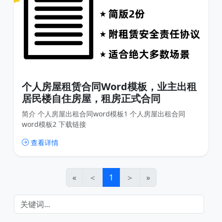
个人房屋租赁合同Word模板，业主出租
居民楼自住房屋，租房正式合同
简介 个人房屋出租合同word模板1 个人房屋出租合同
word模板2 下载链接
查看详情
«
＜
1
＞
»