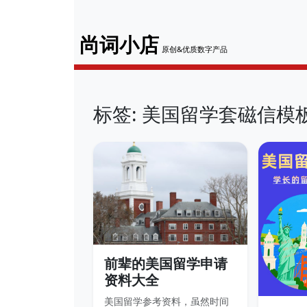
尚词小店
原创&优质数字产品
标签: 美国留学套磁信模
前辈的美国留学申请
资料大全
美国留学参考资料，虽然时间