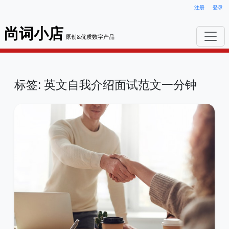
注册
登录
尚词小店
原创&优质数字产品
标签: 英文自我介绍面试范文一分钟