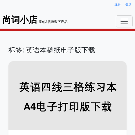
注册
登录
尚词小店
原创&优质数字产品
标签: 英语本稿纸电子版下载