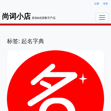
注册
登录
尚词小店
原创&优质数字产品
标签: 起名字典