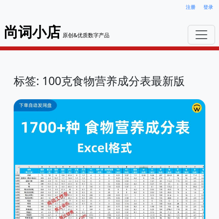
注册
登录
尚词小店
原创&优质数字产品
标签: 100克食物营养成分表最新版