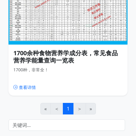
1700余种食物营养学成分表，常见食品
营养学能量查询一览表
1700种，非常全！
查看详情
«
＜
1
＞
»