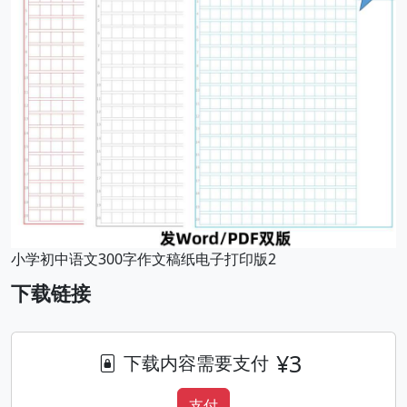
小学初中语文300字作文稿纸电子打印版2
下载链接
¥3
下载内容需要支付
支付