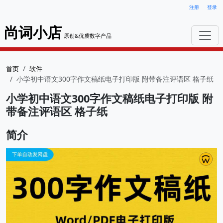
注册
登录
尚词小店
原创&优质数字产品
首页
软件
小学初中语文300字作文稿纸电子打印版 附带备注评语区 格子纸
小学初中语文300字作文稿纸电子打印版 附
带备注评语区 格子纸
简介