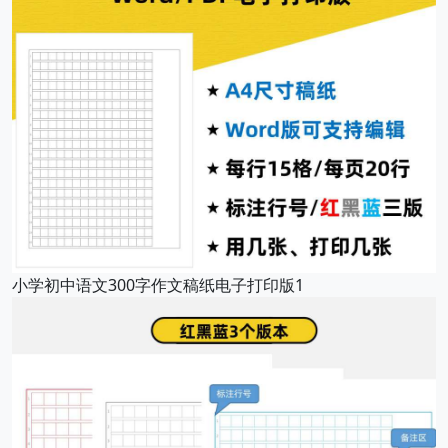
小学初中语文300字作文稿纸电子打印版1