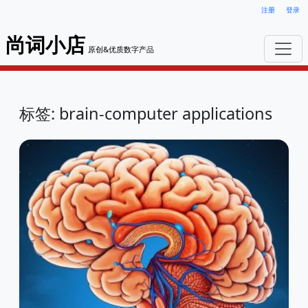
注册
登录
尚词小店
原创&优质数字产品
标签: brain-computer applications