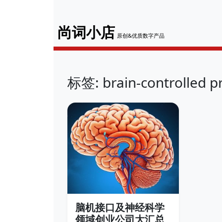
尚词小店
原创&优质数字产品
标签: brain-controlled pr
脑机接口及神经科学
领域创业公司大汇总