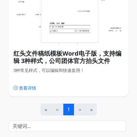
红头文件稿纸模板Word电子版，支持编
辑 3种样式，公司团体官方抬头文件
3种常见样式，可以编辑和快速套用！
查看详情
«
＜
1
＞
»