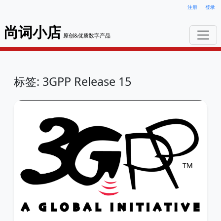
注册
登录
尚词小店
原创&优质数字产品
标签: 3GPP Release 15