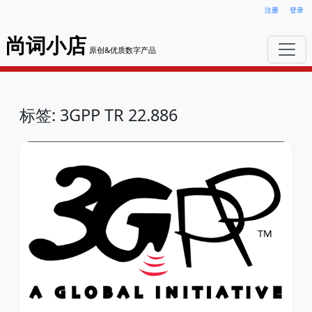
注册
登录
尚词小店
原创&优质数字产品
标签: 3GPP TR 22.886