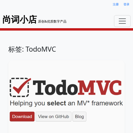
注册
登录
尚词小店
原创&优质数字产品
标签: TodoMVC