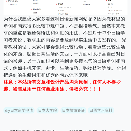
为什么我建议大家多看这种日语新闻网站呢？因为教材里的
单词和句式很多比较中规中矩，不是很接地气。当然本来教
材的重点是教给你语法和词汇的用法。不过对于每个日语学
习者来说，教材里的内容是要放到现实生活中去发挥的。 光
看教材的话，大家可能会觉得比较枯燥，看看这些比较生活
化的东西、贴近日常生活的东西，一方面可以提高自己对日
语的兴趣，另一方面也可以学到更多接地气的日语单词和句
式，例如手机充值、办卡、生活技巧、购物技巧等等。 记得
把遇到的生僻词汇和优秀的句式记下来哦！
注意：本站所有文章和设计产品均为原创，任何人不得抄
袭、盗售及用于任何商业用途，侵权必究！！！
diy日本留学申请
日本大学院
日本旅游签证
日语学习资料