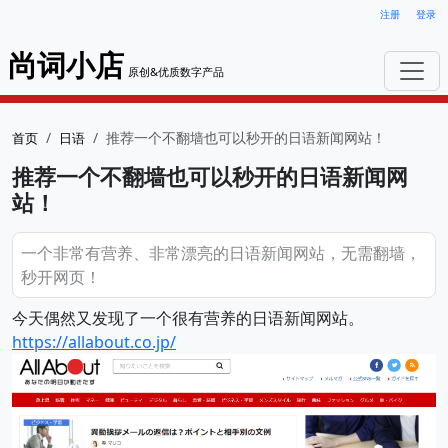
注册
登录
尚词小店
原创&优质数字产品
推荐一个不翻墙也可以秒开的日语新闻网站！
首页
日语
推荐一个不翻墙也可以秒开的日语新闻网
站！
一个非常有营养、非常漂亮的日语新闻网站，无需翻墙，
秒开网页！
今天偶然又发现了一个很有营养的日语新闻网站。
https://allabout.co.jp/