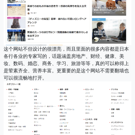
这个网站不但设计的很漂亮，而且里面的很多内容都是日本
各行各业的专家写的，话题涵盖房地产、财经、健康、美
妆、数码、婚恋、商务、学习、旅游等等，真的可以称得上
是荤素齐全、营养丰富。更重要的是这个网站不需要翻墙也
可以很流畅地打开。