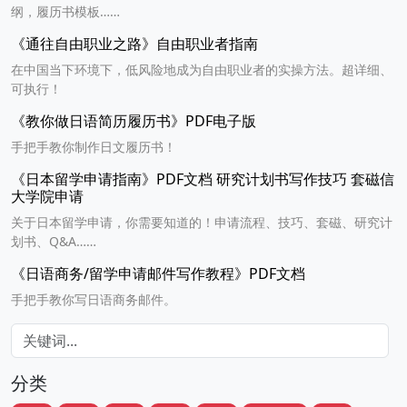
纲，履历书模板……
《通往自由职业之路》自由职业者指南
在中国当下环境下，低风险地成为自由职业者的实操方法。超详细、
可执行！
《教你做日语简历履历书》PDF电子版
手把手教你制作日文履历书！
《日本留学申请指南》PDF文档 研究计划书写作技巧 套磁信
大学院申请
关于日本留学申请，你需要知道的！申请流程、技巧、套磁、研究计
划书、Q&A……
《日语商务/留学申请邮件写作教程》PDF文档
手把手教你写日语商务邮件。
分类