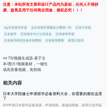
注意：本站所有文章和设计产品均为原创，任何人不得抄
袭、盗售及用于任何商业用途，侵权必究！！！
diy日本留学申请
去日本留学需要多少费用一年
日本大学院
日本留学
日本留学中介公司排名
日本留学申请
日本留学研究生条件和费用
日本留学费用
研究计划书
<<
TIV视频生成器-基于文
本/图片/视频素材，一键生
成高质量视频，免剪辑
相关内容
日本大学院修士申请留学必备资料大全，你需要的都在这里
了
DIY申请日本留学必备资源，申请指南，套磁信模板，研究计划书提