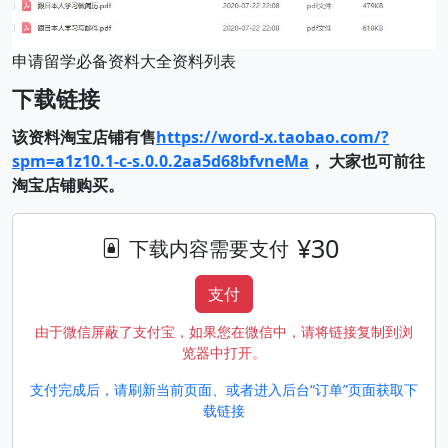
申请留学必备资料大全资料列表
下载链接
该资料淘宝店铺有售
https://word-x.taobao.com/?
spm=a1z10.1-c-s.0.0.2aa5d68bfvneMa
，
大家也可前往
淘宝店铺购买。
¥30
下载内容需要支付
支付
由于微信屏蔽了支付宝，如果您在微信中，请将链接复制到浏
览器中打开。
支付完成后，请刷新当前页面、或者进入后台“订单”页面获取下
载链接