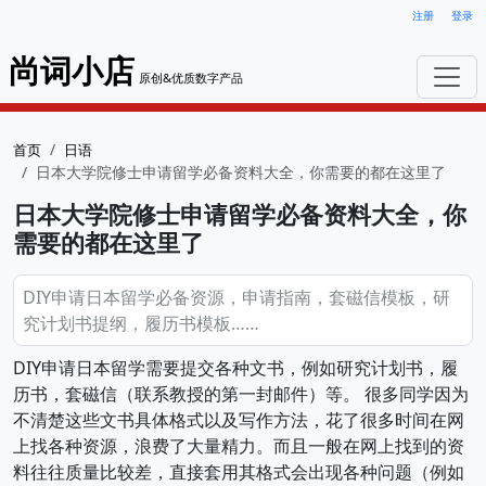
注册
登录
尚词小店
原创&优质数字产品
首页
日语
日本大学院修士申请留学必备资料大全，你需要的都在这里了
日本大学院修士申请留学必备资料大全，你
需要的都在这里了
DIY申请日本留学必备资源，申请指南，套磁信模板，研
究计划书提纲，履历书模板……
DIY申请日本留学需要提交各种文书，例如研究计划书，履
历书，套磁信（联系教授的第一封邮件）等。 很多同学因为
不清楚这些文书具体格式以及写作方法，花了很多时间在网
上找各种资源，浪费了大量精力。而且一般在网上找到的资
料往往质量比较差，直接套用其格式会出现各种问题（例如