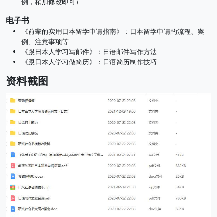
例，稍加修改即可）
电子书
《前辈的实用日本留学申请指南》：日本留学申请的流程、案
例、注意事项等
《跟日本人学习写邮件》：日语邮件写作方法
《跟日本人学习做简历》：日语简历制作技巧
资料截图