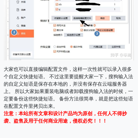
大家也可以直接编辑配置文件，这样一次性就可以录入很多
个自定义快捷短语。 不过这里要提醒大家一下，搜狗输入法
的自定义短语是保存在本地的，并没有保存在云端服务器
上。 所以大家如果重装电脑或者卸载搜狗输入法的时候，一
定要备份这些快捷短语。 备份方法很简单，就是把这些短语
在配置文件里拷贝出来。
注意：本站所有文章和设计产品均为原创，任何人不得抄
袭、盗售及用于任何商业用途，侵权必究！！！