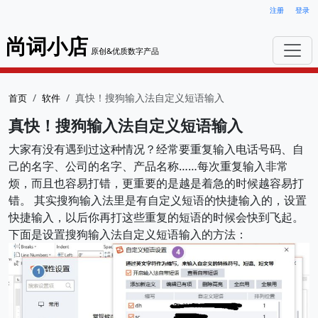
注册
登录
尚词小店
原创&优质数字产品
真快！搜狗输入法自定义短语输入
首页
软件
真快！搜狗输入法自定义短语输入
大家有没有遇到过这种情况？经常要重复输入电话号码、自
己的名字、公司的名字、产品名称……每次重复输入非常
烦，而且也容易打错，更重要的是越是着急的时候越容易打
错。 其实搜狗输入法里是有自定义短语的快捷输入的，设置
快捷输入，以后你再打这些重复的短语的时候会快到飞起。
下面是设置搜狗输入法自定义短语输入的方法：