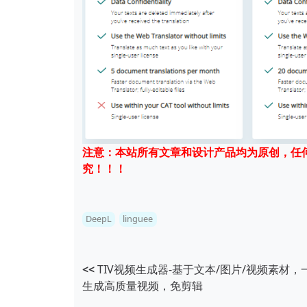
注意：本站所有文章和设计产品均为原创，任
究！！！
DeepL
linguee
<<
TIV视频生成器-基于文本/图片/视频素材，
生成高质量视频，免剪辑