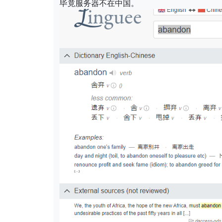
毕竟服务器不在中国。