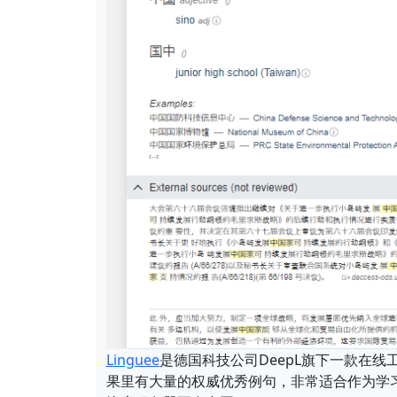
Linguee
是德国科技公司DeepL旗下一款在
果里有大量的权威优秀例句，非常适合作为学