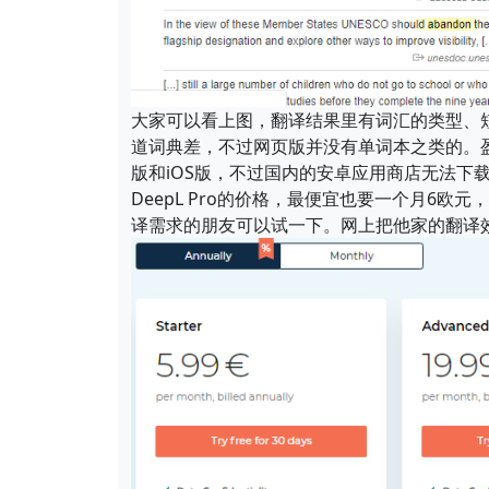
大家可以看上图，翻译结果里有词汇的类型、
道词典差，不过网页版并没有单词本之类的。盈利
版和iOS版，不过国内的安卓应用商店无法下
DeepL Pro的价格，最便宜也要一个月6
译需求的朋友可以试一下。网上把他家的翻译