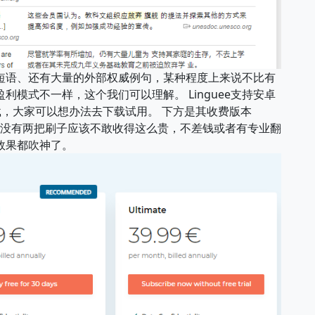
短语、还有大量的外部权威例句，某种程度上来说不比有
模式不一样，这个我们可以理解。 Linguee支持安卓
载，大家可以想办法去下载试用。 下方是其收费版本
欧元，没有两把刷子应该不敢收得这么贵，不差钱或者有专业翻
效果都吹神了。