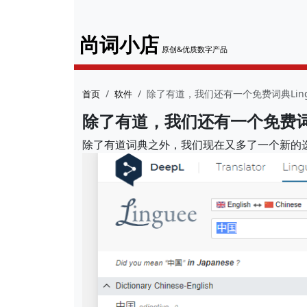
尚词小店
原创&优质数字产品
除了有道，我们还有一个免费词典Ling
首页
软件
除了有道，我们还有一个免费词典L
除了有道词典之外，我们现在又多了一个新的选择