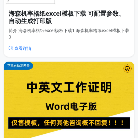
海森机率格纸excel模板下载 可配置参数、
自动生成打印版
简介 海森机率格纸excel模板下载1 海森机率格纸excel模板下载
3
查看详情