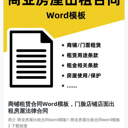
商铺租赁合同Word模板，门脸店铺店面出
租房屋法律合同
简介 商业房屋出租合同word模板1 商业房屋出租合同word模板
2 下载链接