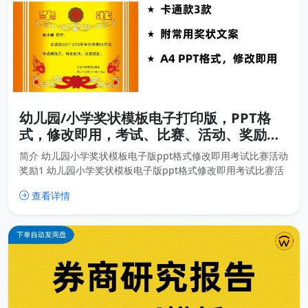
幼儿园/小学奖状模板电子打印版，PPT格
式，修改即用，考试、比赛、活动、奖励场
景使用
简介 幼儿园小学奖状模板电子版ppt格式修改即用考试比赛活动
奖励1 幼儿园小学奖状模板电子版ppt格式修改即用考试比赛活
动奖励2 下载链接
查看详情