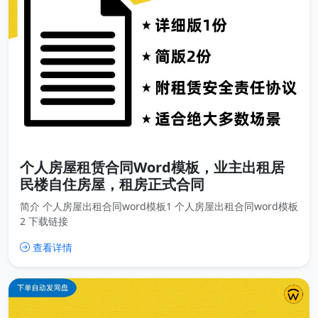
个人房屋租赁合同Word模板，业主出租居
民楼自住房屋，租房正式合同
简介 个人房屋出租合同word模板1 个人房屋出租合同word模板
2 下载链接
查看详情