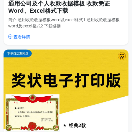
通用公司及个人收款收据模板 收款凭证
Word、Excel格式下载
简介 通用收款收据模板word及excel格式1 通用收款收据模板
word及excel格式2 下载链接
查看详情