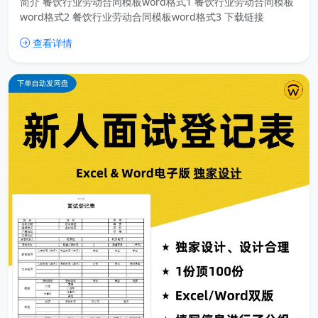
简介 餐饮行业劳动合同模板word格式1 餐饮行业劳动合同模板
word格式2 餐饮行业劳动合同模板word格式3 下载链接
查看详情