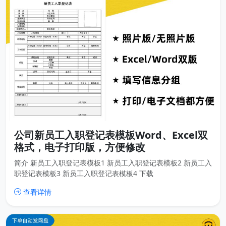
公司新员工入职登记表模板Word、Excel双
格式，电子打印版，方便修改
简介 新员工入职登记表模板1 新员工入职登记表模板2 新员工入
职登记表模板3 新员工入职登记表模板4 下载
查看详情