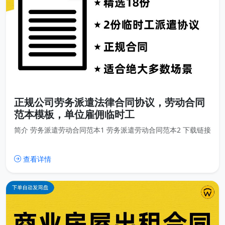
正规公司劳务派遣法律合同协议，劳动合同
范本模板，单位雇佣临时工
简介 劳务派遣劳动合同范本1 劳务派遣劳动合同范本2 下载链接
查看详情