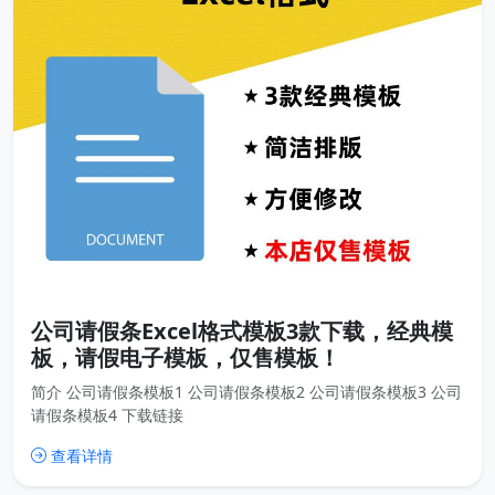
公司请假条Excel格式模板3款下载，经典模
板，请假电子模板，仅售模板！
简介 公司请假条模板1 公司请假条模板2 公司请假条模板3 公司
请假条模板4 下载链接
查看详情