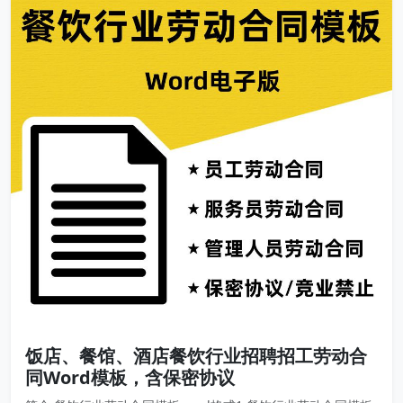
饭店、餐馆、酒店餐饮行业招聘招工劳动合
同Word模板，含保密协议