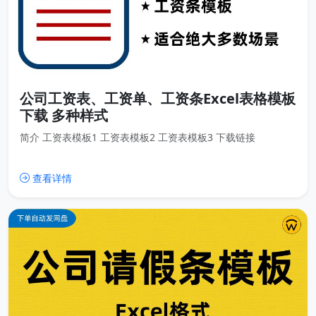
公司工资表、工资单、工资条Excel表格模板
下载 多种样式
简介 工资表模板1 工资表模板2 工资表模板3 下载链接
查看详情