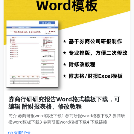
券商行研研究报告Word格式模板下载，可
编辑 附财报表格、修改教程
简介 券商研报word模板下载1 券商研报word模板下载2 券商研
报word模板下载3 券商研报word模板下载4 下载链接
查看详情