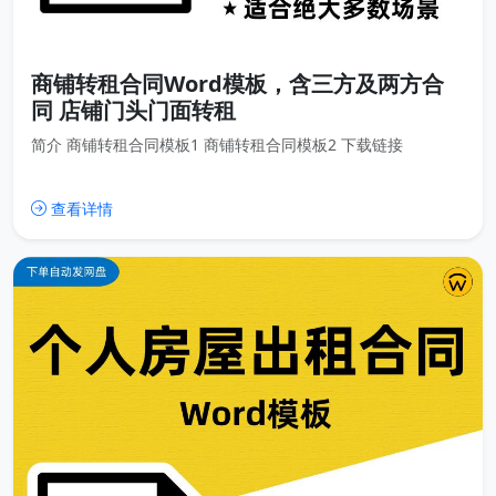
商铺转租合同Word模板，含三方及两方合
同 店铺门头门面转租
简介 商铺转租合同模板1 商铺转租合同模板2 下载链接
查看详情