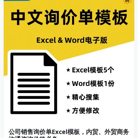
公司销售询价单Excel模板，内贸、外贸商务