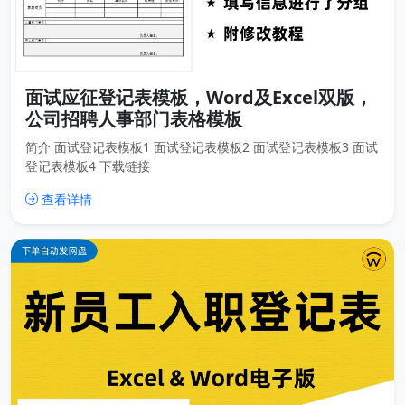
面试应征登记表模板，Word及Excel双版，
公司招聘人事部门表格模板
简介 面试登记表模板1 面试登记表模板2 面试登记表模板3 面试
登记表模板4 下载链接
查看详情