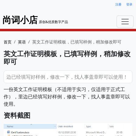
注册
登录
尚词小店
原创&优质数字产品
英文工作证明模板，已填写样例，稍加修改即可
首页
英语
英文工作证明模板，已填写样例，稍加修改
即可
边已经填写好样例，修改一下，找人事盖章即可以使用！
一份英文工作证明模板（不适用于实习，仅适用于正式工
作），里边已经填写好样例，修改一下，找人事盖章即可以
使用。
资料截图