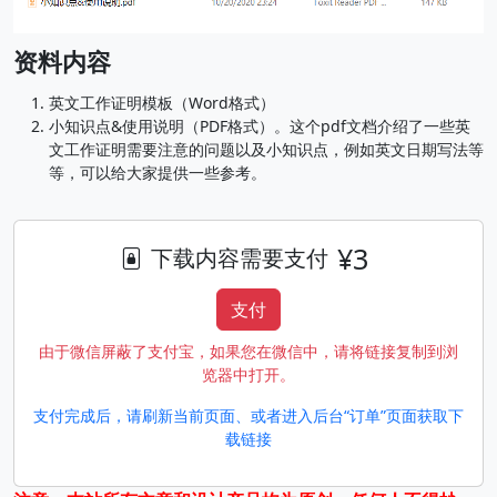
资料内容
英文工作证明模板（Word格式）
小知识点&使用说明（PDF格式）。这个pdf文档介绍了一些英
文工作证明需要注意的问题以及小知识点，例如英文日期写法等
等，可以给大家提供一些参考。
¥3
下载内容需要支付
支付
由于微信屏蔽了支付宝，如果您在微信中，请将链接复制到浏
览器中打开。
支付完成后，请刷新当前页面、或者进入后台“订单”页面获取下
载链接