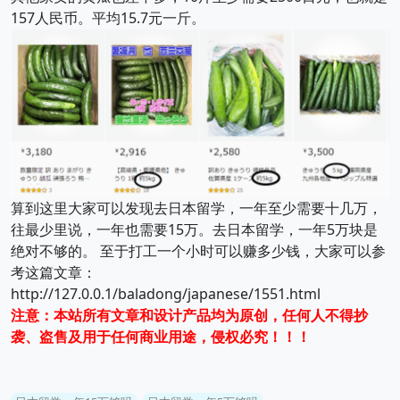
157人民币。平均15.7元一斤。
算到这里大家可以发现去日本留学，一年至少需要十几万，
往最少里说，一年也需要15万。去日本留学，一年5万块是
绝对不够的。 至于打工一个小时可以赚多少钱，大家可以参
考这篇文章：
http://127.0.0.1/baladong/japanese/1551.html
注意：本站所有文章和设计产品均为原创，任何人不得抄
袭、盗售及用于任何商业用途，侵权必究！！！