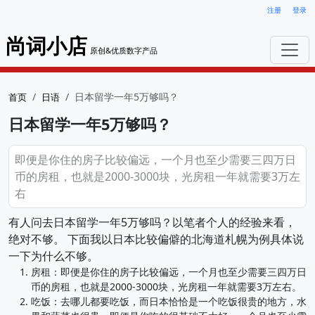
注册
登录
尚词小店
原创&优质数字产品
日本留学一年5万够吗？
首页
日语
日本留学一年5万够吗？
即便是你住的房子比较偏远，一个月也至少需要三四万日
币的房租，也就是2000-3000块，光房租一年就需要3万左
右
有人问去日本留学一年5万够吗？以笔者个人的经验来看，
绝对不够。 下面我以日本比较偏僻的北海道札幌为例具体说
一下为什么不够。
房租：即便是你住的房子比较偏远，一个月也至少需要三四万日
币的房租，也就是2000-3000块，光房租一年就需要3万左右。
吃饭：去哪儿都要吃饭，而日本恰恰是一个吃饭很贵的地方，水