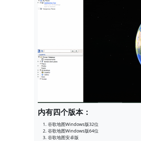
内有四个版本：
谷歌地图Windows版32位
谷歌地图Windows版64位
谷歌地图安卓版