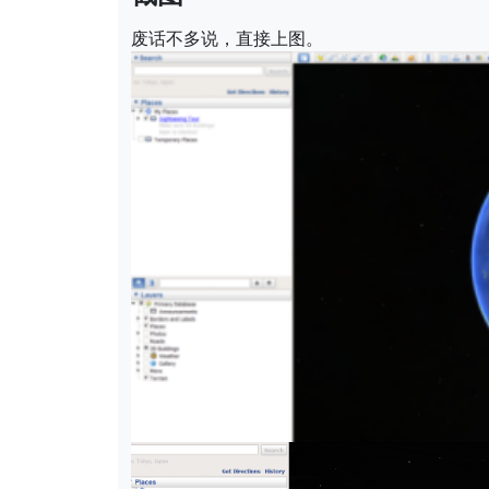
废话不多说，直接上图。