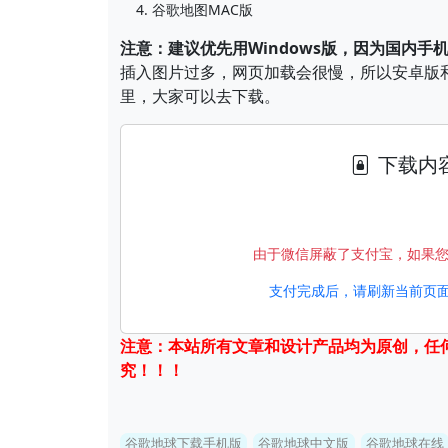
谷歌地图MAC版
注意：建议优先用Windows版，因为国内
插入图片过多，网页加载会很慢，所以安卓版和
里，大家可以去下载。
下载内
由于微信屏蔽了支付宝，如果
支付完成后，请刷新当前页面
注意：本站所有文章和设计产品均为原创，任
究！！！
谷歌地球下载手机版
谷歌地球中文版
谷歌地球在线