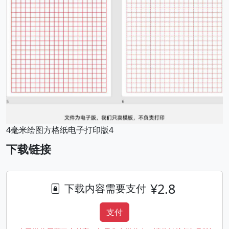
4毫米绘图方格纸电子打印版4
下载链接
¥2.8
下载内容需要支付
支付