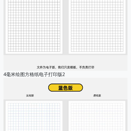
4毫米绘图方格纸电子打印版2