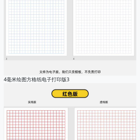
4毫米绘图方格纸电子打印版3