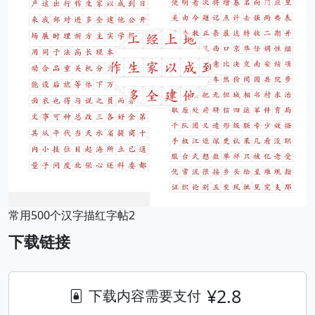
常用500个汉字描红字帖2
下载链接
¥2.8
下载内容需要支付