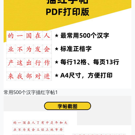
常用500个汉字描红字帖1