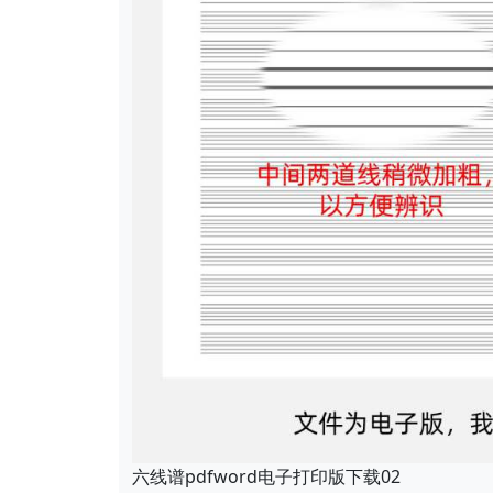
六线谱pdfword电子打印版下载02