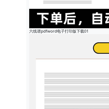
六线谱pdfword电子打印版下载01