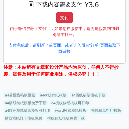
¥3.6
下载内容需要支付
支付
由于微信屏蔽了支付宝，如果您在微信中，请将链接复制到浏
览器中打开。
支付完成后，请刷新当前页面、或者进入后台“订单”页面获取下
载链接
注意：本站所有文章和设计产品均为原创，任何人不得抄
袭、盗售及用于任何商业用途，侵权必究！！！
a4带横线稿纸模板
a4横线稿纸模板
a4横线稿纸模板下载
a4横线稿纸模板免费下载
a4横线稿纸模板可打印
a4红色横线稿纸模板可打印
word横线稿纸模板
横线稿纸打印模板
横线稿纸打印模板免费
横线稿纸模板免费下载