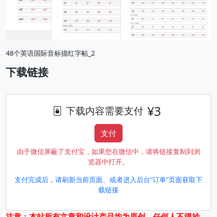
48个英语国际音标描红字帖_2
下载链接
¥3
下载内容需要支付
支付
由于微信屏蔽了支付宝，如果您在微信中，请将链接复制到浏
览器中打开。
支付完成后，请刷新当前页面、或者进入后台“订单”页面获取下
载链接
注意：本站所有文章和设计产品均为原创，任何人不得抄