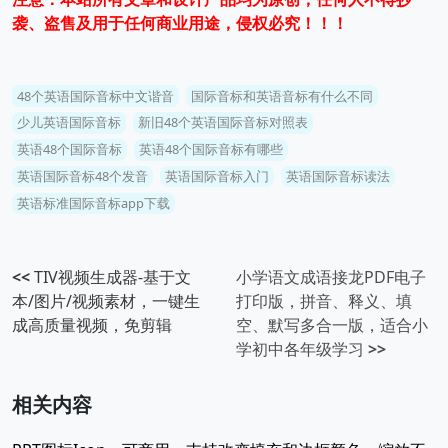
袭、盗售及用于任何商业用途，侵权必究！！！
48个英语国际音标中文谐音
国际音标和英语音标有什么不同
少儿英语国际音标
新旧48个英语国际音标对照表
英语48个国际音标
英语48个国际音标有哪些
英语国际音标48个发音
英语国际音标入门
英语国际音标读法
英语标准国际音标app下载
<<
TIV视频生成器-基于文
小学语文成语接龙PDF电子
本/图片/视频素材，一键生
打印版，拼音、释义、填
成高质量视频，免剪辑
空、默写多合一版，适合小
学初中各年级学习
>>
相关内容