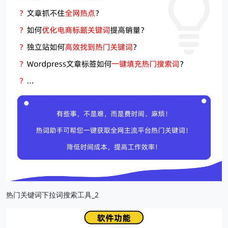
热门关键词下拉词搜索工具_2