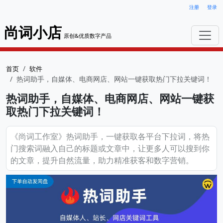
注册
登录
尚词小店
原创&优质数字产品
首页
软件
热词助手，自媒体、电商网店、网站一键获取热门下拉关键词！
热词助手，自媒体、电商网店、网站一键获
取热门下拉关键词！
《尚词工作室》热词助手，一键获取各平台下拉词，将热
门搜索词融入自己的标题或文章中，让更多人可以搜到你
的文章，提升自然流量，助力精准获客和数字营销。