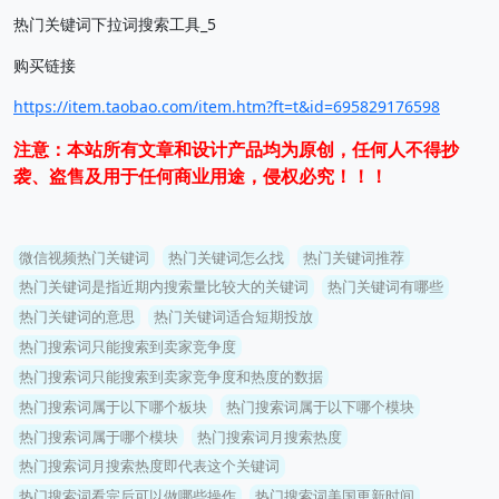
热门关键词下拉词搜索工具_5
购买链接
https://item.taobao.com/item.htm?ft=t&id=695829176598
注意：本站所有文章和设计产品均为原创，任何人不得抄
袭、盗售及用于任何商业用途，侵权必究！！！
微信视频热门关键词
热门关键词怎么找
热门关键词推荐
热门关键词是指近期内搜索量比较大的关键词
热门关键词有哪些
热门关键词的意思
热门关键词适合短期投放
热门搜索词只能搜索到卖家竞争度
热门搜索词只能搜索到卖家竞争度和热度的数据
热门搜索词属于以下哪个板块
热门搜索词属于以下哪个模块
热门搜索词属于哪个模块
热门搜索词月搜索热度
热门搜索词月搜索热度即代表这个关键词
热门搜索词看完后可以做哪些操作
热门搜索词美国更新时间