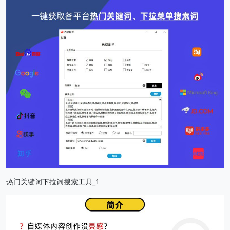
热门关键词下拉词搜索工具_1