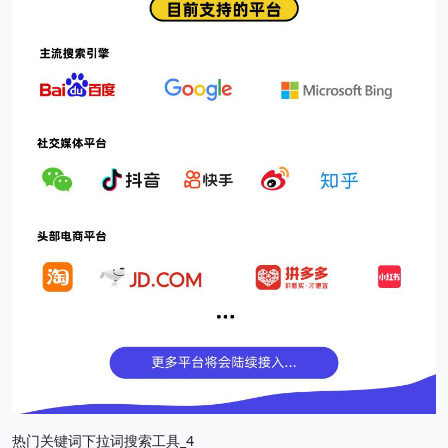
热门关键词下拉词搜索工具_4