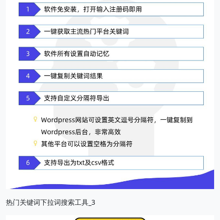
热门关键词下拉词搜索工具_3