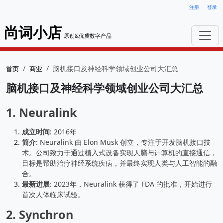
注册
登录
尚词小店
原创&优质数字产品
脑机接口及神经科学领域创业公司大汇总
首页
商业
脑机接口及神经科学领域创业公司大汇总
1.
Neuralink
成立时间
: 2016年
简介
: Neuralink 由 Elon Musk 创立，专注于开发脑机接口技
术。公司致力于通过植入式设备实现人脑与计算机的直接通信，
目标是帮助治疗神经系统疾病，并最终实现人类与人工智能的融
合。
最新进展
: 2023年，Neuralink 获得了 FDA 的批准，开始进行
首次人体临床试验。
2.
Synchron