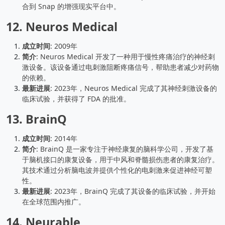
合到 Snap 的增强现实平台中。
12.
Neuros Medical
成立时间
: 2009年
简介
: Neuros Medical 开发了一种用于慢性疼痛治疗的神经刺
激设备。该设备通过电刺激阻断疼痛信号，帮助患者减少对药物
的依赖。
最新进展
: 2023年，Neuros Medical 完成了其神经刺激设备的
临床试验，并获得了 FDA 的批准。
13.
BrainQ
成立时间
: 2014年
简介
: BrainQ 是一家专注于神经康复的脑科学公司，开发了基
于脑机接口的康复设备，用于中风和脊髓损伤患者的康复治疗。
其技术通过分析脑电波并提供个性化的电刺激来促进神经可塑
性。
最新进展
: 2023年，BrainQ 完成了其设备的临床试验，并开始
在全球范围内推广。
14.
Neurable