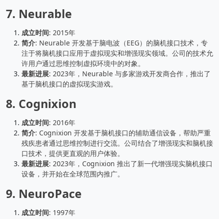
7.
Neurable
成立时间
: 2015年
简介
: Neurable 开发基于脑电波（EEG）的脑机接口技术，专
注于将脑机接口应用于虚拟现实和增强现实领域。公司的技术允
许用户通过思维控制虚拟环境中的对象。
最新进展
: 2023年，Neurable 与多家游戏开发商合作，推出了
基于脑机接口的虚拟现实游戏。
8.
Cognixion
成立时间
: 2016年
简介
: Cognixion 开发基于脑机接口的辅助通信设备，帮助严重
残疾患者通过思维控制进行交流。公司结合了增强现实和脑机接
口技术，提供更直观的用户体验。
最新进展
: 2023年，Cognixion 推出了新一代增强现实脑机接口
设备，并开始在全球范围内推广。
9.
NeuroPace
成立时间
: 1997年