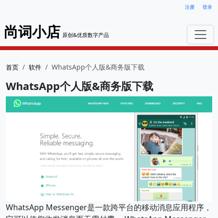
注册
登录
尚词小店
原创&优质数字产品
WhatsApp个人版&商务版下载
首页
软件
WhatsApp个人版&商务版下载
WhatsApp Messenger是一款跨平台的移动消息应用程序，