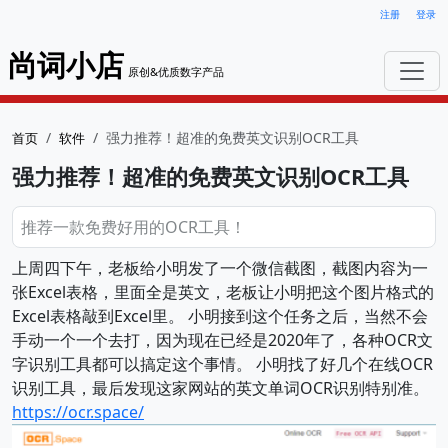
注册
登录
尚词小店
原创&优质数字产品
强力推荐！超准的免费英文识别OCR工具
首页
软件
强力推荐！超准的免费英文识别OCR工具
推荐一款免费好用的OCR工具！
上周四下午，老板给小明发了一个微信截图，截图内容为一
张Excel表格，里面全是英文，老板让小明把这个图片格式的
Excel表格敲到Excel里。 小明接到这个任务之后，当然不会
手动一个一个去打，因为现在已经是2020年了，各种OCR文
字识别工具都可以搞定这个事情。 小明找了好几个在线OCR
识别工具，最后发现这家网站的英文单词OCR识别特别准。
https://ocr.space/