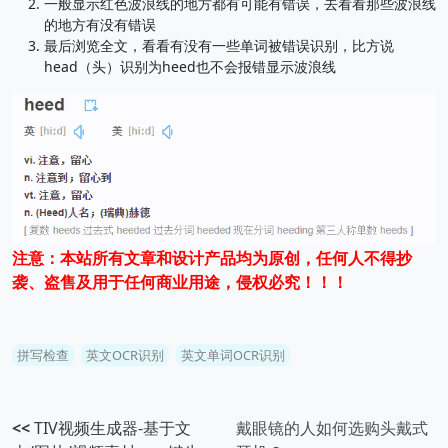
一般显示红色波浪线的地方都有可能有错误，去看看那些波浪线
的地方有没有错误
最后浏览全文，看看有没有一些单词被错误识别，比方说
head（头）识别为heed也不会报错显示波浪线
注意：本站所有文章和设计产品均为原创，任何人不得抄
袭、盗售及用于任何商业用途，侵权必究！！！
拼写检查
英文OCR识别
英文单词OCR识别
<<
TIV视频生成器-基于文
戴眼镜的人如何选购头戴式