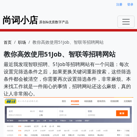
注册
登录
尚词小店
原创&优质数字产品
教你高效使用51Job、智联等招聘网站
首页
职场
教你高效使用51Job、智联等招聘网站
最近我发现智联招聘、51Job等招聘网站有一个问题：每次
设置完筛选条件之后，如果更换关键词重新搜索，这些筛选
条件都会被清空，你需要再次设置筛选条件，非常麻烦。本
来找工作就是一件闹心的事情，招聘网站还这么麻烦，真的
让人非常闹心。