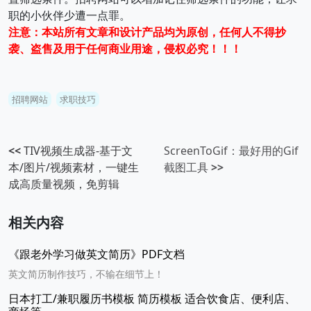
职的小伙伴少遭一点罪。
注意：本站所有文章和设计产品均为原创，任何人不得抄
袭、盗售及用于任何商业用途，侵权必究！！！
招聘网站
求职技巧
<<
TIV视频生成器-基于文
ScreenToGif：最好用的Gif
本/图片/视频素材，一键生
截图工具
>>
成高质量视频，免剪辑
相关内容
《跟老外学习做英文简历》PDF文档
英文简历制作技巧，不输在细节上！
日本打工/兼职履历书模板 简历模板 适合饮食店、便利店、