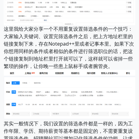
这里我给大家分享一个不用重复设置筛选条件的一个技巧：
大家输入关键词、设置完筛选条件之后，把上方地址栏里的
链接复制下来，存在Notepad++里或者记事本里。如果下次
你想用同样的条件或者相似的条件进行筛选职位的话，把这
个链接复制到地址栏里打开就可以了，这样就可以省掉一些
繁琐的操作，让你晚一些患上鼠标手或者腕管炎。
其实一般情况下，我们设置的筛选条件都是一样的，因为工
作年限、学历、期待薪资等基本都是固定的，不需要重复设
置筛选条件。招聘网站可以增加记住筛选条件的功能，让求