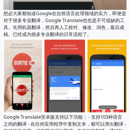
想必大家都知道Google在自然语言处理领域的实力，即便是
对于很多专业翻译，Google Translate也也是不可或缺的工
具。先用机器翻译，然后再人工校对、修改、润色，最后成
稿。已经成为很多专业翻译的日常流程了。
Google Translate安卓版支持以下功能： - 支持103种语言
之间的翻译 - 在任何应用程序中复制文本，都可以弹出翻译 -