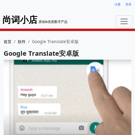
注册
登录
尚词小店
原创&优质数字产品
Google Translate安卓版
首页
软件
Google Translate安卓版