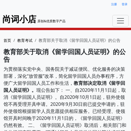
注册
登录
尚词小店
原创&优质数字产品
教育部关于取消《留学回国人员证明》的公告
首页
教育考试
教育部关于取消《留学回国人员证明》的公
告
为贯彻落实党中央、国务院关于减证便民、优化服务的决策
部署，深化“放管服”改革，简化留学回国人员办事程序，方
便广大留学回国人员工作和生活，
教育部决定取消《留学回
国人员证明》。
现公告如下： 一、自2020年11月1日起，取
消《留学回国人员证明》。自2020年10月1日起，驻外使领
馆不再受理开具申请。2020年9月30日前已提交申请的，驻
外使领馆根据留学人员意愿提供相应服务。已经受理、使领
馆开具时间晚于2020年11月1日的，《留学回国人员证明》
仍然有效。 二、《留学回国人员证明》取消后，相关部门和